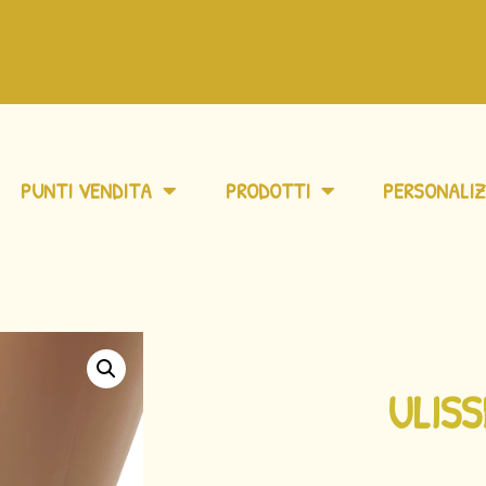
PUNTI VENDITA
PRODOTTI
PERSONALIZ
ULIS