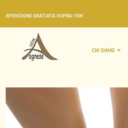
SPEDIZIONE GRATUITA
SOPRA I 50€
CHI SIAMO