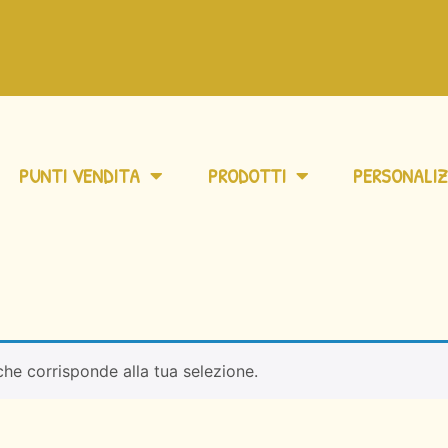
PUNTI VENDITA
PRODOTTI
PERSONALIZ
he corrisponde alla tua selezione.