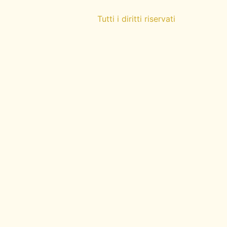
Tutti i diritti riservati