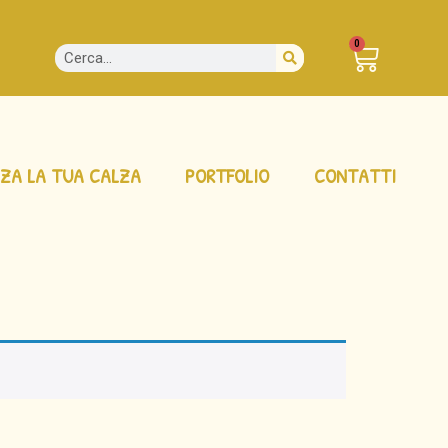
0
ZA LA TUA CALZA
PORTFOLIO
CONTATTI