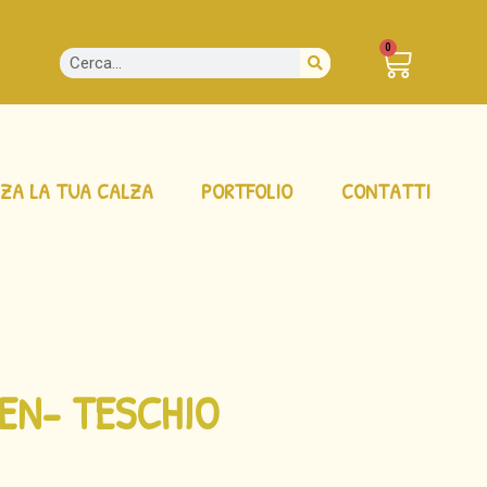
0
ZA LA TUA CALZA
PORTFOLIO
CONTATTI
EN- TESCHIO