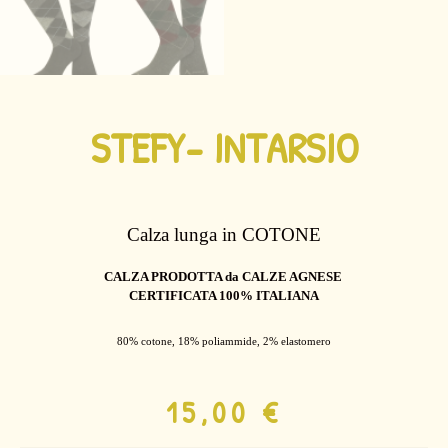
STEFY- INTARSIO
Calza lunga
in COTONE
CALZA PRODOTTA da CALZE AGNESE
CERTIFICATA 100% ITALIANA
80% cotone, 18% poliammide, 2% elastomero
15,00
€