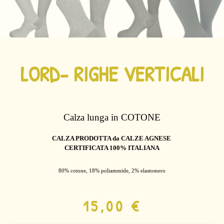
LORD- RIGHE VERTICALI
Calza lunga
in COTONE
CALZA PRODOTTA da CALZE AGNESE
CERTIFICATA 100% ITALIANA
80% cotone, 18% poliammide, 2% elastomero
15,00
€