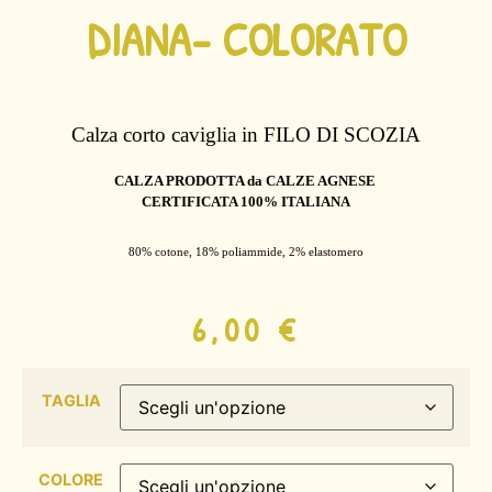
DIANA- COLORATO
Calza corto caviglia in FILO DI SCOZIA
CALZA PRODOTTA da CALZE AGNESE
CERTIFICATA 100% ITALIANA
80% cotone, 18% poliammide, 2% elastomero
6,00
€
TAGLIA
COLORE