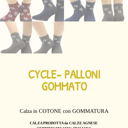
CYCLE- PALLONI
GOMMATO
Calza
in COTONE con GOMMATURA
CALZA PRODOTTA da CALZE AGNESE