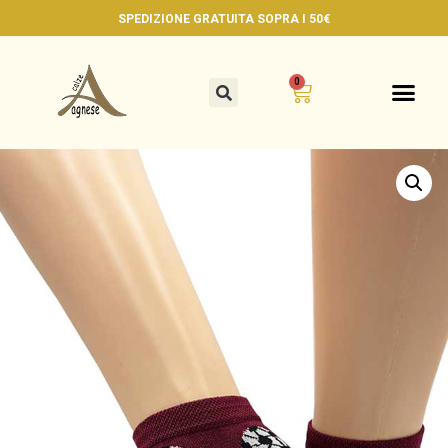
SPEDIZIONE GRATUITA
SOPRA I 50€
0