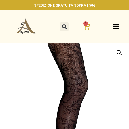
SPEDIZIONE GRATUITA
SOPRA I 50€
0