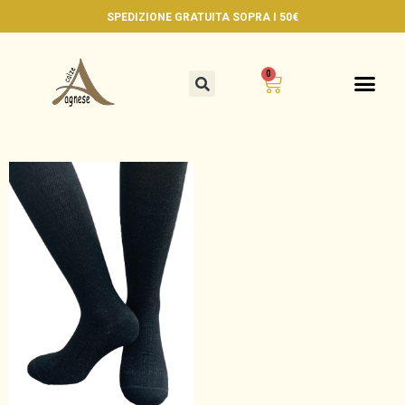
SPEDIZIONE GRATUITA
SOPRA I 50€
0