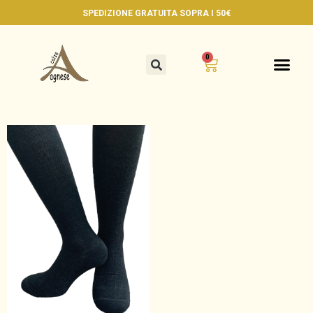
SPEDIZIONE GRATUITA
SOPRA I 50€
0